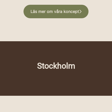
Läs mer om våra koncept
Stockholm