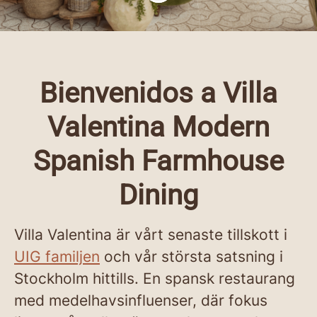
Bienvenidos a Villa
Valentina Modern
Spanish Farmhouse
Dining
Villa Valentina är vårt senaste tillskott i
UIG familjen
och vår största satsning i
Stockholm hittills. En spansk restaurang
med medelhavsinfluenser, där fokus