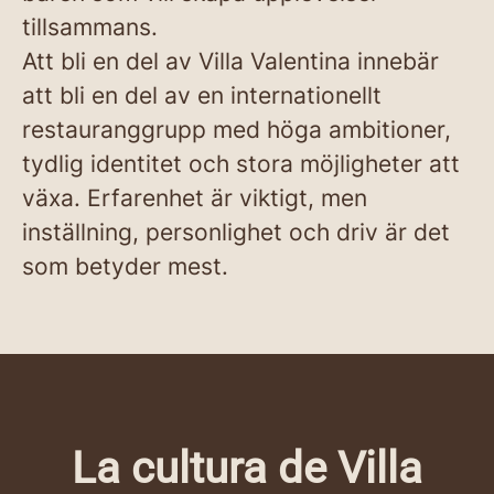
tillsammans.
Att bli en del av Villa Valentina innebär
att bli en del av en internationellt
restauranggrupp med höga ambitioner,
tydlig identitet och stora möjligheter att
växa. Erfarenhet är viktigt, men
inställning, personlighet och driv är det
som betyder mest.
La cultura de Villa