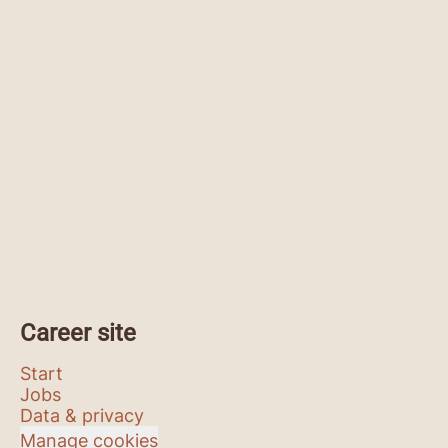
Career site
Start
Jobs
Data & privacy
Manage cookies