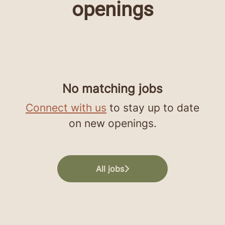
openings
No matching jobs
Connect with us
to stay up to date
on new openings.
All jobs