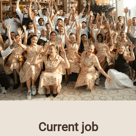
Current job