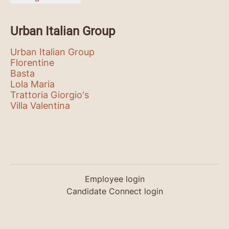
Urban Italian Group
Urban Italian Group
Florentine
Basta
Lola Maria
Trattoria Giorgio's
Villa Valentina
Employee login
Candidate Connect login