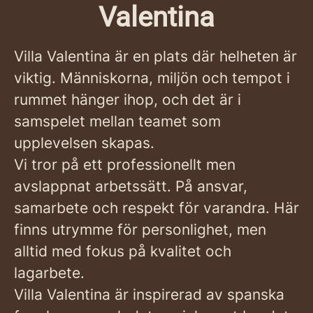
Valentina
Villa Valentina är en plats där helheten är
viktig. Människorna, miljön och tempot i
rummet hänger ihop, och det är i
samspelet mellan teamet som
upplevelsen skapas.
Vi tror på ett professionellt men
avslappnat arbetssätt. På ansvar,
samarbete och respekt för varandra. Här
finns utrymme för personlighet, men
alltid med fokus på kvalitet och
lagarbete.
Villa Valentina är inspirerad av spanska